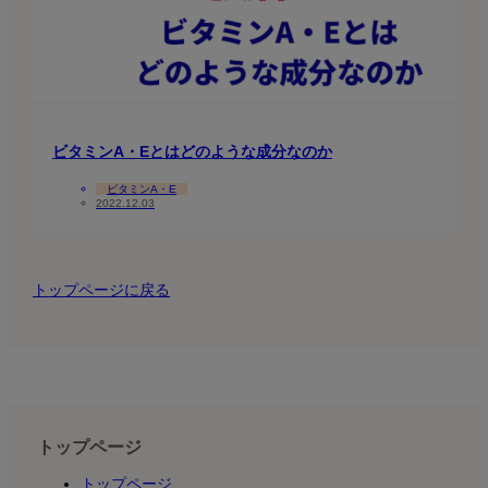
ビタミンA・Eとはどのような成分なのか
ビタミンA・E
2022.12.03
トップページに戻る
トップページ
トップページ