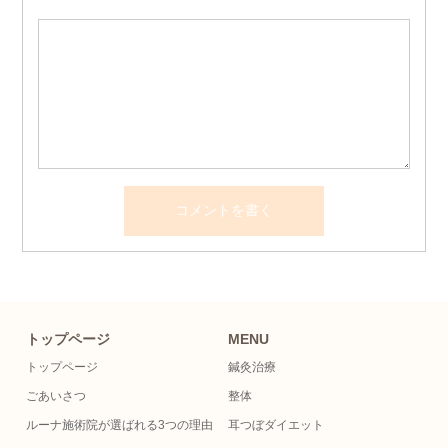
トップページ
MENU
トップページ
鍼灸治療
ごあいさつ
整体
ルーナ施術院が選ばれる3つの理由
耳つぼダイエット