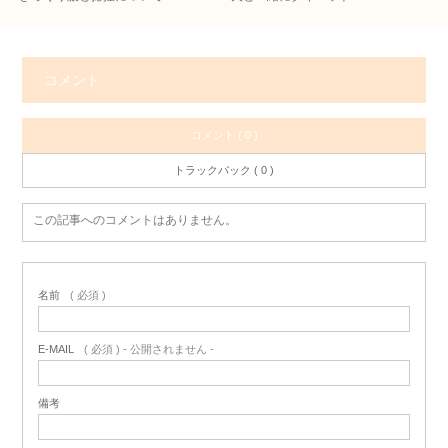
コメント
コメント ( 0 )
トラックバック ( 0 )
この記事へのコメントはありません。
名前
( 必須 )
E-MAIL
( 必須 ) - 公開されません -
備考