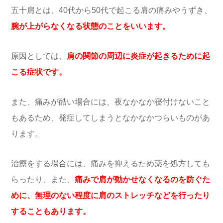
五十肩とは、40代から50代で起こる肩の痛みやうずき、
腕が上がらなくなる状態のことをいいます。
原因としては、
肩の関節の周辺に炎症が起きるために起
こる症状です。
また、痛みが酷い場合には、夜なかなか寝付けないこと
もあるため、発症してしまうとなかなかつらいものがあ
ります。
治療をする場合には、痛みを抑えるため薬を処方しても
らったり、また、
痛みで肩が動かせなくなるのを防ぐた
めに、無理のない程度に肩のストレッチなどを行ったり
することもあります。