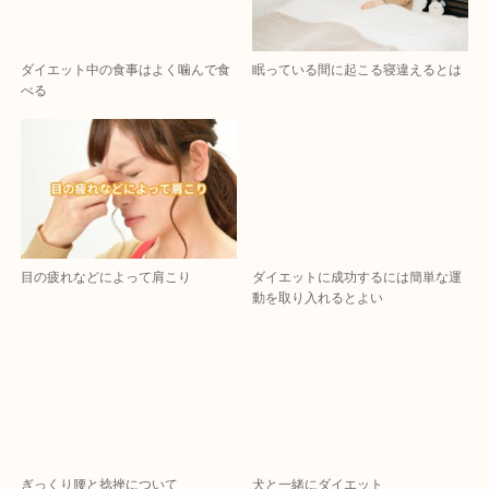
ダイエット中の食事はよく噛んで食
眠っている間に起こる寝違えるとは
べる
目の疲れなどによって肩こり
ダイエットに成功するには簡単な運
動を取り入れるとよい
ぎっくり腰と捻挫について
犬と一緒にダイエット