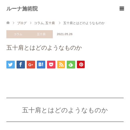
ルーナ施術院
ブログ
コラム
,
五十肩
五十肩とはどのようなものか
コラム
五十肩
2021.05.26
五十肩とはどのようなものか
五十肩とはどのようなものか